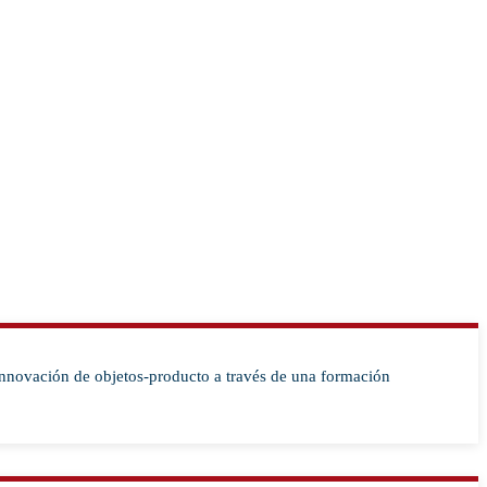
e innovación de objetos-producto a través de una formación