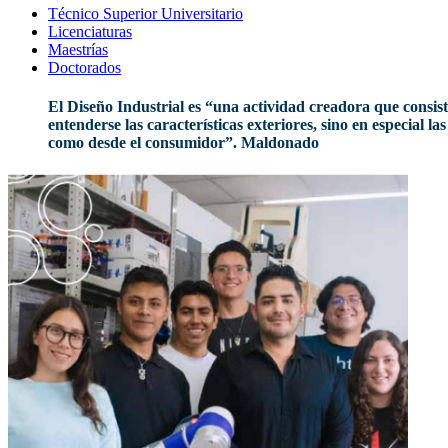
Técnico Superior Universitario
Licenciaturas
Maestrías
Doctorados
El Diseño Industrial es “una actividad creadora que consis
entenderse las características exteriores, sino en especial 
como desde el consumidor”. Maldonado