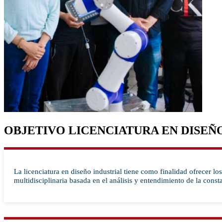
OBJETIVO LICENCIATURA EN DISEÑ
La licenciatura en diseño industrial tiene como finalidad ofrecer l
multidisciplinaria basada en el análisis y entendimiento de la cons