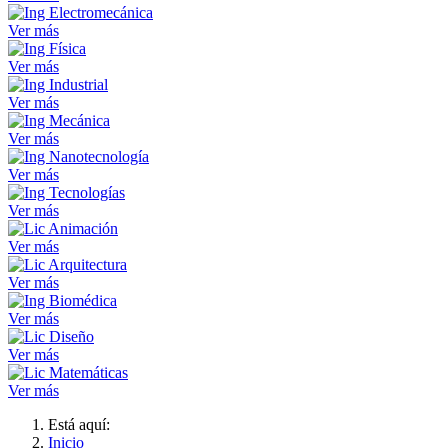
Ver más
Ver más
Ver más
Ver más
Ver más
Ver más
Ver más
Ver más
Ver más
Ver más
Ver más
Está aquí:
Inicio