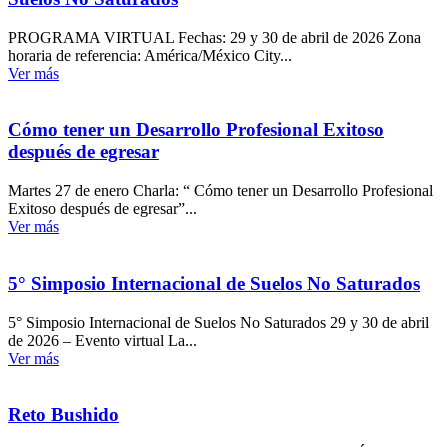
PROGRAMA VIRTUAL Fechas: 29 y 30 de abril de 2026 Zona
horaria de referencia: América/México City...
Ver más
Cómo tener un Desarrollo Profesional Exitoso
después de egresar
Martes 27 de enero Charla: “ Cómo tener un Desarrollo Profesional
Exitoso después de egresar”...
Ver más
5° Simposio Internacional de Suelos No Saturados
5° Simposio Internacional de Suelos No Saturados 29 y 30 de abril
de 2026 – Evento virtual La...
Ver más
Reto Bushido