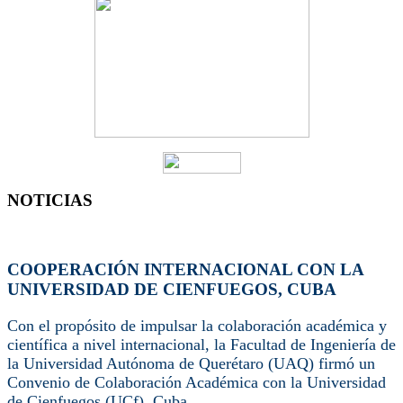
NOTICIAS
COOPERACIÓN INTERNACIONAL CON LA
UNIVERSIDAD DE CIENFUEGOS, CUBA
Con el propósito de impulsar la colaboración académica y
científica a nivel internacional, la Facultad de Ingeniería de
la Universidad Autónoma de Querétaro (UAQ) firmó un
Convenio de Colaboración Académica con la Universidad
de Cienfuegos (UCf), Cuba...