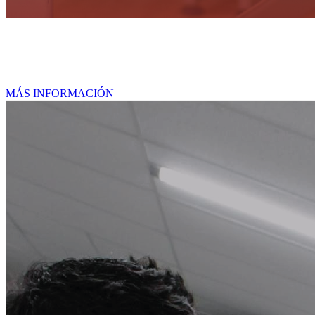
Doctorados
MÁS INFORMACIÓN