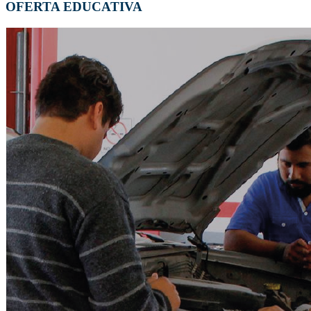
OFERTA EDUCATIVA