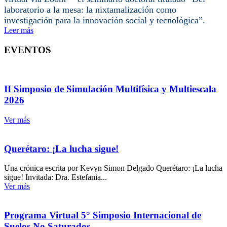
laboratorio a la mesa: la nixtamalización como
investigación para la innovación social y tecnológica”.
Leer más
EVENTOS
II Simposio de Simulación Multifísica y Multiescala
2026
Ver más
Querétaro: ¡La lucha sigue!
Una crónica escrita por Kevyn Simon Delgado Querétaro: ¡La lucha
sigue! Invitada: Dra. Estefania...
Ver más
Programa Virtual 5° Simposio Internacional de
Suelos No Saturados