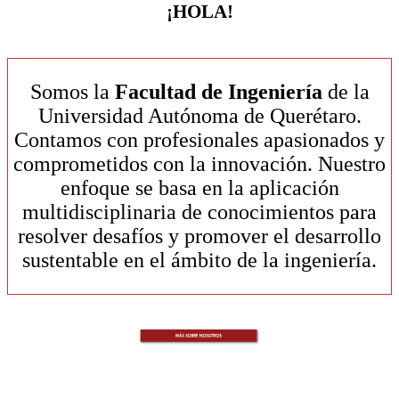
¡HOLA!
Somos la
Facultad de Ingeniería
de la
Universidad Autónoma de Querétaro.
Contamos con profesionales apasionados y
comprometidos con la innovación. Nuestro
enfoque se basa en la aplicación
multidisciplinaria de conocimientos para
resolver desafíos y promover el desarrollo
sustentable en el ámbito de la ingeniería.