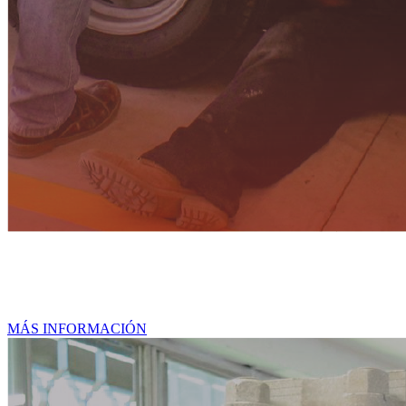
Licenciaturas
MÁS INFORMACIÓN