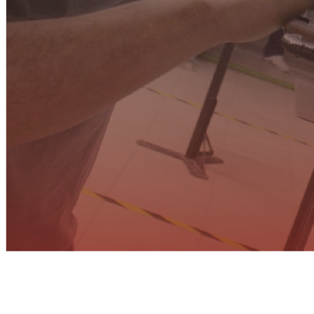
Técnico Superior