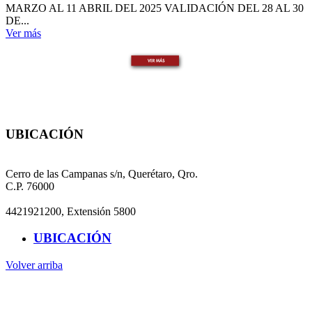
MARZO AL 11 ABRIL DEL 2025 VALIDACIÓN DEL 28 AL 30
DE...
Ver más
UBICACIÓN
CENTRO UNIVERSITARIO
Cerro de las Campanas s/n, Querétaro, Qro.
C.P. 76000
4421921200, Extensión 5800
UBICACIÓN
Volver arriba
Administracion