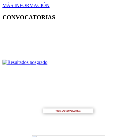
MÁS INFORMACIÓN
CONVOCATORIAS