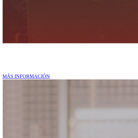
Maestrías
MÁS INFORMACIÓN