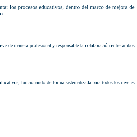
ntar los procesos educativos, dentro del marco de mejora de
o.
eve de manera profesional y responsable la colaboración entre ambos
ucativos, funcionando de forma sistematizada para todos los niveles