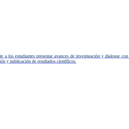
 a los estudiantes presentar avances de investigación y dialogar con 
ón y publicación de resultados científicos.