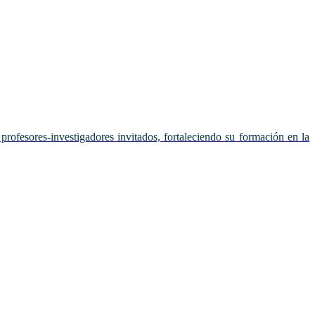
profesores-investigadores invitados, fortaleciendo su formación en la