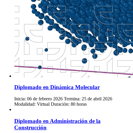
Diplomado en Dinámica Molecular
Inicia: 06 de febrero 2026 Termina: 25 de abril 2026
Modalidad: Virtual Duración: 80 horas
Diplomado en Administración de la
Construcción