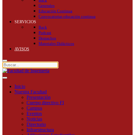
Back
Generales
Educación Continua
Convocatorias educación continua
SERVICIOS
Back
Podcast
Despachos
Materiales Didácticos
AVISOS
Inicio
Nuestra Facultad
Presentación
Cuerpo directivo FI
Campus
Eventos
Noticias
Directorio
Infraestructura