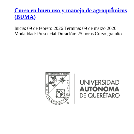
Curso en buen uso y manejo de agroquÍmicos
(BUMA)
Inicia: 09 de febrero 2026 Termina: 09 de marzo 2026
Modalidad: Presencial Duración: 25 horas Curso gratuito