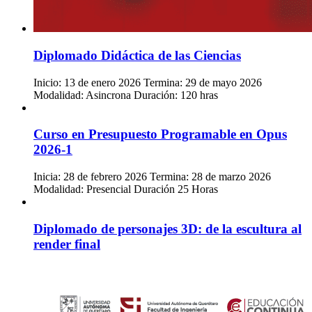
Diplomado Didáctica de las Ciencias
Inicio: 13 de enero 2026 Termina: 29 de mayo 2026
Modalidad: Asincrona Duración: 120 hras
Curso en Presupuesto Programable en Opus
2026-1
Inicia: 28 de febrero 2026 Termina: 28 de marzo 2026
Modalidad: Presencial Duración 25 Horas
Diplomado de personajes 3D: de la escultura al
render final