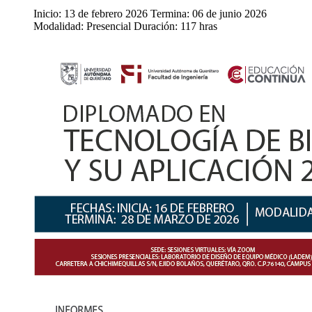
Inicio: 13 de febrero 2026 Termina: 06 de junio 2026
Modalidad: Presencial Duración: 117 hras