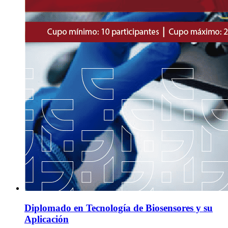
Diplomado en Tecnología de Biosensores y su
Aplicación