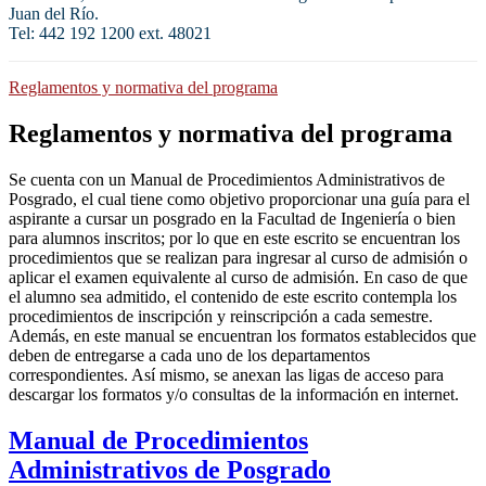
Juan del Río.
Tel: 442 192 1200 ext. 48021
Reglamentos y normativa del programa
Reglamentos y normativa del programa
Se cuenta con un Manual de Procedimientos Administrativos de
Posgrado, el cual tiene como objetivo proporcionar una guía para el
aspirante a cursar un posgrado en la Facultad de Ingeniería o bien
para alumnos inscritos; por lo que en este escrito se encuentran los
procedimientos que se realizan para ingresar al curso de admisión o
aplicar el examen equivalente al curso de admisión. En caso de que
el alumno sea admitido, el contenido de este escrito contempla los
procedimientos de inscripción y reinscripción a cada semestre.
Además, en este manual se encuentran los formatos establecidos que
deben de entregarse a cada uno de los departamentos
correspondientes. Así mismo, se anexan las ligas de acceso para
descargar los formatos y/o consultas de la información en internet.
Manual de Procedimientos
Administrativos de Posgrado