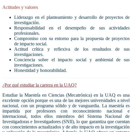
Actitudes y valores
Liderazgo en el planteamiento y desarrollo de proyectos de
investigación.
Responsabilidad en el desempeño de sus actividades
profesionales.
Compromiso con su entorno para la propuesta de proyectos
de impacto social.
Actitud crítica y reflexiva de los resultados de sus
investigaciones.
Conciencia sobre el impacto social y ambiental de sus
investigaciones.
Honestidad y honorabilidad.
¿Por qué estudiar la carrera en la UAQ?
Estudiar la Maestría en Ciencias (Mecatrónica) en la UAQ es una
excelente opción porque es una de las mejores universidades a nivel
nacional, con un programa sólido y de vanguardia. La maestría es
impartida por profesores con reconocimiento nacional e
internacional, todos ellos miembros del Sistema Nacional de
Investigadoras e Investigadores (SNII), lo que garantiza que cuentan
con conocimientos actualizados y de alto impacto en la investigación