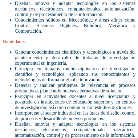
Diseñar, innovar y adaptar tecnologías en los sistemas
mecánicos, electrónicos, computacionales, automatización,
control y de procesamiento de la información.
Conocimientos sólidos en Mecatrónica y áreas afines como
Control, Sistemas Digitales, Robótica, Mecánica y
Computación.
Habilidades
Generar conocimientos científicos y tecnológicos a través del
planteamiento y desarrollo de trabajos de investigación
experimental en ingeniería.
Participar en trabajos multidisciplinarios de investigación
científica y tecnológica, aplicando sus conocimientos y
metodologías de forma original e innovadora.
Detectar y analizar problemas de relevancia en procesos
productivos, planteando nuevas alternativas de solución.
Participar en actividades docentes a nivel licenciatura y
posgrado en instituciones de educación superior y en centros
de investigación, así como continuar con estudios doctorales.
Incorporarse al sector industrial en las áreas de diseño, control
de procesos y desarrollo de nuevos productos.
Diseñar, innovar y adaptar tecnologías en los sistemas
mecánicos, electrónicos, computacionales, mecánicos,
automatización, control y de procesamiento de la información.