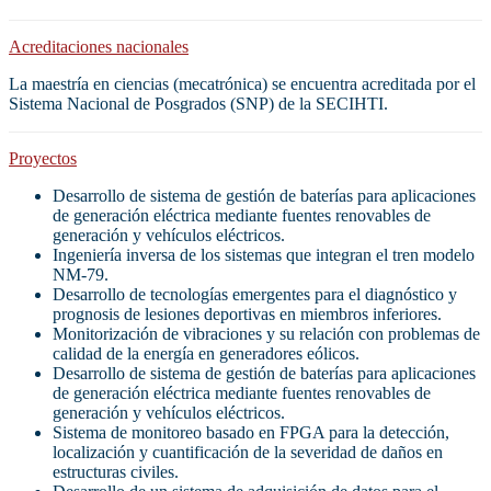
Acreditaciones nacionales
La maestría en ciencias (mecatrónica) se encuentra acreditada por el
Sistema Nacional de Posgrados (SNP) de la SECIHTI.
Proyectos
Desarrollo de sistema de gestión de baterías para aplicaciones
de generación eléctrica mediante fuentes renovables de
generación y vehículos eléctricos.
Ingeniería inversa de los sistemas que integran el tren modelo
NM-79.
Desarrollo de tecnologías emergentes para el diagnóstico y
prognosis de lesiones deportivas en miembros inferiores.
Monitorización de vibraciones y su relación con problemas de
calidad de la energía en generadores eólicos.
Desarrollo de sistema de gestión de baterías para aplicaciones
de generación eléctrica mediante fuentes renovables de
generación y vehículos eléctricos.
Sistema de monitoreo basado en FPGA para la detección,
localización y cuantificación de la severidad de daños en
estructuras civiles.