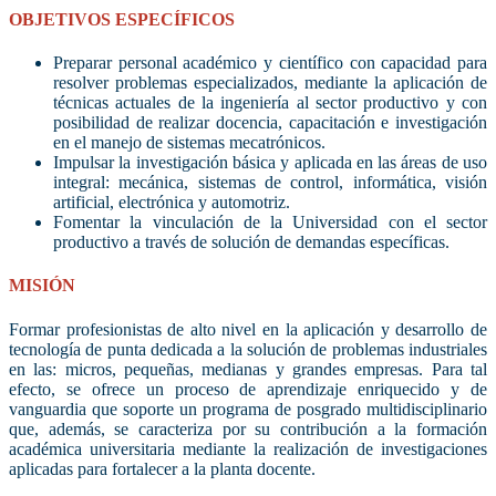
OBJETIVOS ESPECÍFICOS
Preparar personal académico y científico con capacidad para
resolver problemas especializados, mediante la aplicación de
técnicas actuales de la ingeniería al sector productivo y con
posibilidad de realizar docencia, capacitación e investigación
en el manejo de sistemas mecatrónicos.
Impulsar la investigación básica y aplicada en las áreas de uso
integral: mecánica, sistemas de control, informática, visión
artificial, electrónica y automotriz.
Fomentar la vinculación de la Universidad con el sector
productivo a través de solución de demandas específicas.
MISIÓN
Formar profesionistas de alto nivel en la aplicación y desarrollo de
tecnología de punta dedicada a la solución de problemas industriales
en las: micros, pequeñas, medianas y grandes empresas. Para tal
efecto, se ofrece un proceso de aprendizaje enriquecido y de
vanguardia que soporte un programa de posgrado multidisciplinario
que, además, se caracteriza por su contribución a la formación
académica universitaria mediante la realización de investigaciones
aplicadas para fortalecer a la planta docente.