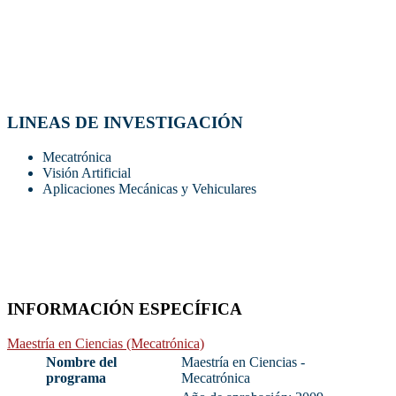
LINEAS DE INVESTIGACIÓN
Mecatrónica
Visión Artificial
Aplicaciones Mecánicas y Vehiculares
INFORMACIÓN ESPECÍFICA
Maestría en Ciencias (Mecatrónica)
Nombre del
Maestría en Ciencias -
programa
Mecatrónica