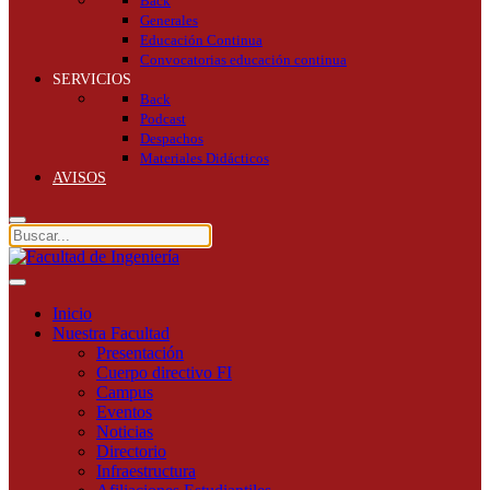
Back
Generales
Educación Continua
Convocatorias educación continua
SERVICIOS
Back
Podcast
Despachos
Materiales Didácticos
AVISOS
Inicio
Nuestra Facultad
Presentación
Cuerpo directivo FI
Campus
Eventos
Noticias
Directorio
Infraestructura