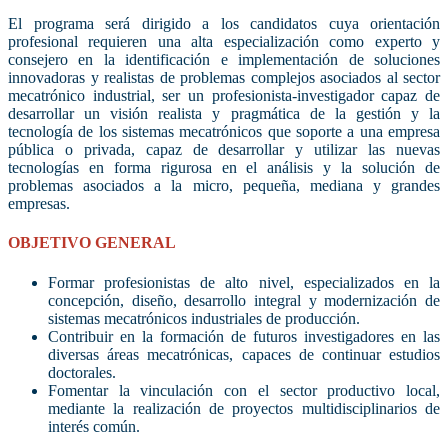
El programa será dirigido a los candidatos cuya orientación
profesional requieren una alta especialización como experto y
consejero en la identificación e implementación de soluciones
innovadoras y realistas de problemas complejos asociados al sector
mecatrónico industrial, ser un profesionista-investigador capaz de
desarrollar un visión realista y pragmática de la gestión y la
tecnología de los sistemas mecatrónicos que soporte a una empresa
pública o privada, capaz de desarrollar y utilizar las nuevas
tecnologías en forma rigurosa en el análisis y la solución de
problemas asociados a la micro, pequeña, mediana y grandes
empresas.
OBJETIVO GENERAL
Formar profesionistas de alto nivel, especializados en la
concepción, diseño, desarrollo integral y modernización de
sistemas mecatrónicos industriales de producción.
Contribuir en la formación de futuros investigadores en las
diversas áreas mecatrónicas, capaces de continuar estudios
doctorales.
Fomentar la vinculación con el sector productivo local,
mediante la realización de proyectos multidisciplinarios de
interés común.