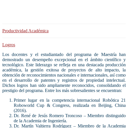
Productividad Académica
Logros
Los docentes y el estudiantado del programa de Maestría han
demostrado un desempeño excepcional en el ámbito científico y
tecnológico. Este liderazgo se refleja en una destacada producción
académica, la gestión exitosa de proyectos de alto impacto, la
obtención de reconocimientos nacionales e internacionales, así como
en el desarrollo de patentes y registros de propiedad intelectual.
Dichos logros han sido ampliamente reconocidos, consolidando el
prestigio del programa. Entre los más sobresalientes se encuentran:
Primer lugar en la competencia internacional Robótica 21
Roboworld Cup & Congress, realizada en Beijing, China
(2016).
Dr. René de Jesús Romero Troncoso – Miembro distinguido
de la Academia de Ingeniería.
Dr. Martín Valtierra Rodríguez – Miembro de la Academia