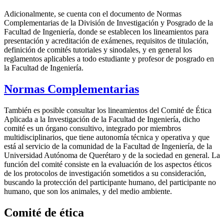
Adicionalmente, se cuenta con el documento de Normas
Complementarias de la División de Investigación y Posgrado de la
Facultad de Ingeniería, donde se establecen los lineamientos para
presentación y acreditación de exámenes, requisitos de titulación,
definición de comités tutoriales y sinodales, y en general los
reglamentos aplicables a todo estudiante y profesor de posgrado en
la Facultad de Ingeniería.
Normas Complementarias
También es posible consultar los lineamientos del Comité de Ética
Aplicada a la Investigación de la Facultad de Ingeniería, dicho
comité es un órgano consultivo, integrado por miembros
multidisciplinarios, que tiene autonomía técnica y operativa y que
está al servicio de la comunidad de la Facultad de Ingeniería, de la
Universidad Autónoma de Querétaro y de la sociedad en general. La
función del comité consiste en la evaluación de los aspectos éticos
de los protocolos de investigación sometidos a su consideración,
buscando la protección del participante humano, del participante no
humano, que son los animales, y del medio ambiente.
Comité de ética