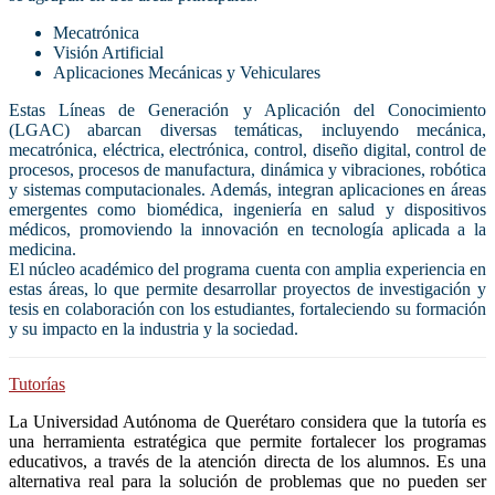
Mecatrónica
Visión Artificial
Aplicaciones Mecánicas y Vehiculares
Estas Líneas de Generación y Aplicación del Conocimiento
(LGAC) abarcan diversas temáticas, incluyendo mecánica,
mecatrónica, eléctrica, electrónica, control, diseño digital, control de
procesos, procesos de manufactura, dinámica y vibraciones, robótica
y sistemas computacionales. Además, integran aplicaciones en áreas
emergentes como biomédica, ingeniería en salud y dispositivos
médicos, promoviendo la innovación en tecnología aplicada a la
medicina.
El núcleo académico del programa cuenta con amplia experiencia en
estas áreas, lo que permite desarrollar proyectos de investigación y
tesis en colaboración con los estudiantes, fortaleciendo su formación
y su impacto en la industria y la sociedad.
Tutorías
La Universidad Autónoma de Querétaro considera que la tutoría es
una herramienta estratégica que permite fortalecer los programas
educativos, a través de la atención directa de los alumnos. Es una
alternativa real para la solución de problemas que no pueden ser