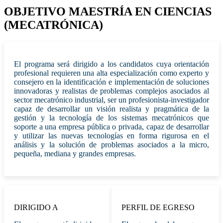
OBJETIVO MAESTRÍA EN CIENCIAS
(MECATRÓNICA)
El programa será dirigido a los candidatos cuya orientación
profesional requieren una alta especialización como experto y
consejero en la identificación e implementación de soluciones
innovadoras y realistas de problemas complejos asociados al
sector mecatrónico industrial, ser un profesionista-investigador
capaz de desarrollar un visión realista y pragmática de la
gestión y la tecnología de los sistemas mecatrónicos que
soporte a una empresa pública o privada, capaz de desarrollar
y utilizar las nuevas tecnologías en forma rigurosa en el
análisis y la solución de problemas asociados a la micro,
pequeña, mediana y grandes empresas.
DIRIGIDO A
PERFIL DE EGRESO