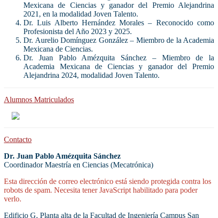
Mexicana de Ciencias y ganador del Premio Alejandrina
2021, en la modalidad Joven Talento.
Dr. Luis Alberto Hernández Morales – Reconocido como
Profesionista del Año 2023 y 2025.
Dr. Aurelio Domínguez González – Miembro de la Academia
Mexicana de Ciencias.
Dr. Juan Pablo Amézquita Sánchez – Miembro de la
Academia Mexicana de Ciencias y ganador del Premio
Alejandrina 2024, modalidad Joven Talento.
Alumnos Matriculados
Contacto
Dr. Juan Pablo Amézquita Sánchez
Coordinador Maestría en Ciencias (Mecatrónica)
Esta dirección de correo electrónico está siendo protegida contra los
robots de spam. Necesita tener JavaScript habilitado para poder
verlo.
Edificio G, Planta alta de la Facultad de Ingeniería Campus San