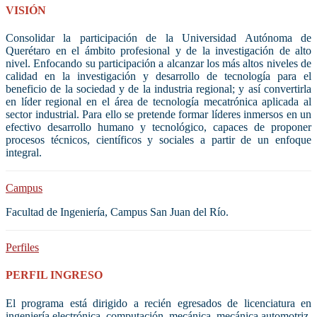
VISIÓN
Consolidar la participación de la Universidad Autónoma de
Querétaro en el ámbito profesional y de la investigación de alto
nivel. Enfocando su participación a alcanzar los más altos niveles de
calidad en la investigación y desarrollo de tecnología para el
beneficio de la sociedad y de la industria regional; y así convertirla
en líder regional en el área de tecnología mecatrónica aplicada al
sector industrial. Para ello se pretende formar líderes inmersos en un
efectivo desarrollo humano y tecnológico, capaces de proponer
procesos técnicos, científicos y sociales a partir de un enfoque
integral.
Campus
Facultad de Ingeniería, Campus San Juan del Río.
Perfiles
PERFIL INGRESO
El programa está dirigido a recién egresados de licenciatura en
ingeniería electrónica, computación, mecánica, mecánica automotriz,