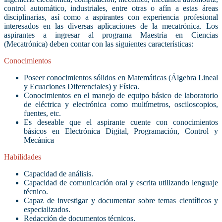
control automático, industriales, entre otras o afín a estas áreas
disciplinarias, así como a aspirantes con experiencia profesional
interesados en las diversas aplicaciones de la mecatrónica. Los
aspirantes a ingresar al programa Maestría en Ciencias
(Mecatrónica) deben contar con las siguientes características:
Conocimientos
Poseer conocimientos sólidos en Matemáticas (Álgebra Lineal
y Ecuaciones Diferenciales) y Física.
Conocimientos en el manejo de equipo básico de laboratorio
de eléctrica y electrónica como multímetros, osciloscopios,
fuentes, etc.
Es deseable que el aspirante cuente con conocimientos
básicos en Electrónica Digital, Programación, Control y
Mecánica
Habilidades
Capacidad de análisis.
Capacidad de comunicación oral y escrita utilizando lenguaje
técnico.
Capaz de investigar y documentar sobre temas científicos y
especializados.
Redacción de documentos técnicos.