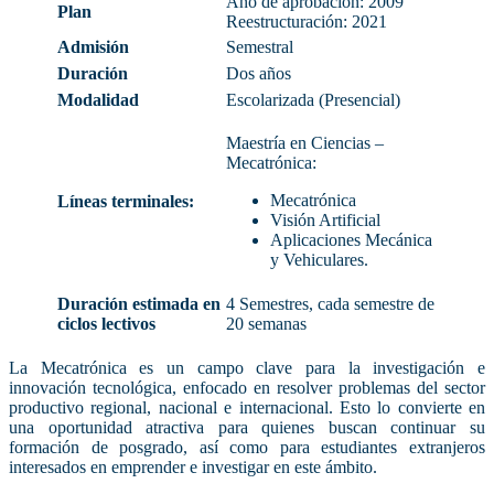
Año de aprobación: 2009
Plan
Reestructuración: 2021
Admisión
Semestral
Duración
Dos años
Modalidad
Escolarizada (Presencial)
Maestría en Ciencias –
Mecatrónica:
Mecatrónica
Líneas terminales:
Visión Artificial
Aplicaciones Mecánica
y Vehiculares.
Duración estimada en
4 Semestres, cada semestre de
ciclos lectivos
20 semanas
La Mecatrónica es un campo clave para la investigación e
innovación tecnológica, enfocado en resolver problemas del sector
productivo regional, nacional e internacional. Esto lo convierte en
una oportunidad atractiva para quienes buscan continuar su
formación de posgrado, así como para estudiantes extranjeros
interesados en emprender e investigar en este ámbito.