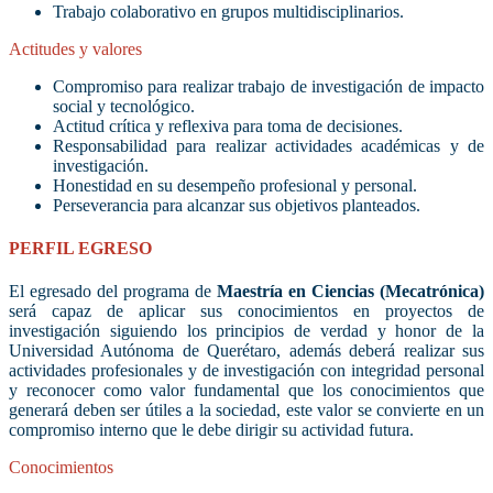
Trabajo colaborativo en grupos multidisciplinarios.
Actitudes y valores
Compromiso para realizar trabajo de investigación de impacto
social y tecnológico.
Actitud crítica y reflexiva para toma de decisiones.
Responsabilidad para realizar actividades académicas y de
investigación.
Honestidad en su desempeño profesional y personal.
Perseverancia para alcanzar sus objetivos planteados.
PERFIL EGRESO
El egresado del programa de
Maestría en Ciencias (Mecatrónica)
será capaz de aplicar sus conocimientos en proyectos de
investigación siguiendo los principios de verdad y honor de la
Universidad Autónoma de Querétaro, además deberá realizar sus
actividades profesionales y de investigación con integridad personal
y reconocer como valor fundamental que los conocimientos que
generará deben ser útiles a la sociedad, este valor se convierte en un
compromiso interno que le debe dirigir su actividad futura.
Conocimientos