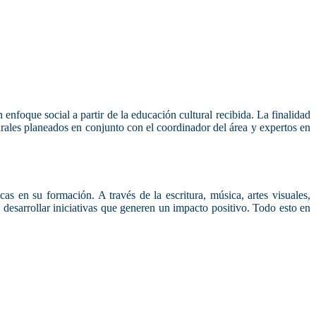
enfoque social a partir de la educación cultural recibida. La finalidad
turales planeados en conjunto con el coordinador del área y expertos en
cas en su formación. A través de la escritura, música, artes visuales,
desarrollar iniciativas que generen un impacto positivo. Todo esto en