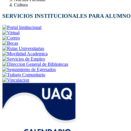
Cultura
SERVICIOS INSTITUCIONALES PARA ALUMNO