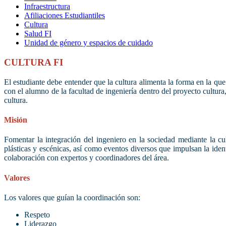
Infraestructura
Afiliaciones Estudiantiles
Cultura
Salud FI
Unidad de género y espacios de cuidado
CULTURA FI
El estudiante debe entender que la cultura alimenta la forma en la que
con el alumno de la facultad de ingeniería dentro del proyecto cultura
cultura.
Misión
Fomentar la integración del ingeniero en la sociedad mediante la cult
plásticas y escénicas, así como eventos diversos que impulsan la ide
colaboración con expertos y coordinadores del área.
Valores
Los valores que guían la coordinación son:
Respeto
Liderazgo