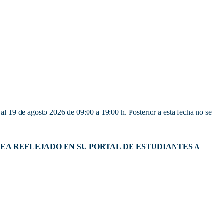
 al 19 de agosto 2026 de 09:00 a 19:00 h. Posterior a esta fecha no se
ÁMITE SE VEA REFLEJADO EN SU PORTAL DE ESTUDIANTES A