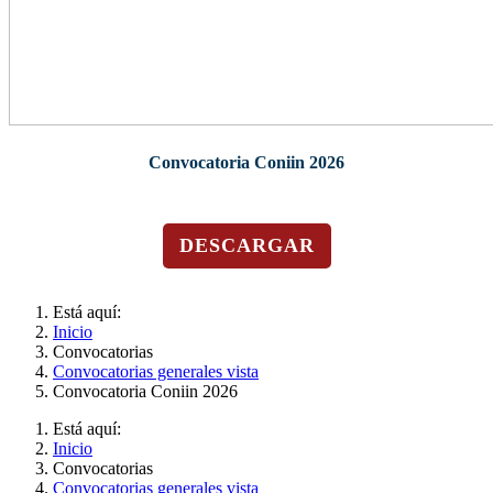
Convocatoria Coniin 2026
DESCARGAR
Está aquí:
Inicio
Convocatorias
Convocatorias generales vista
Convocatoria Coniin 2026
Está aquí:
Inicio
Convocatorias
Convocatorias generales vista