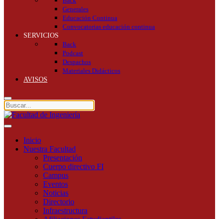
Back
Generales
Educación Continua
Convocatorias educación continua
SERVICIOS
Back
Podcast
Despachos
Materiales Didácticos
AVISOS
Inicio
Nuestra Facultad
Presentación
Cuerpo directivo FI
Campus
Eventos
Noticias
Directorio
Infraestructura