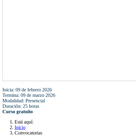
Inicia: 09 de febrero 2026
Termina: 09 de marzo 2026
Modalidad: Presencial
Duración: 25 horas
Curso gratuito
Está aquí:
Inicio
Convocatorias