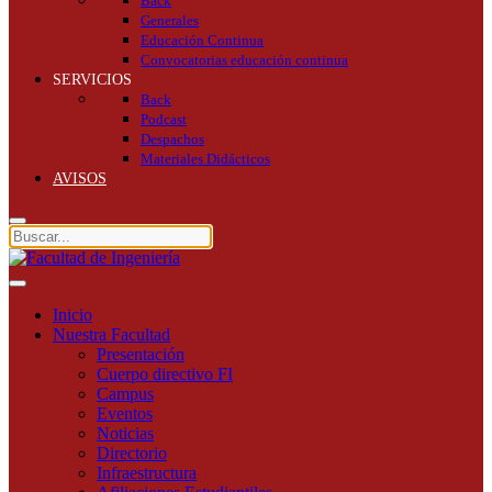
Back
Generales
Educación Continua
Convocatorias educación continua
SERVICIOS
Back
Podcast
Despachos
Materiales Didácticos
AVISOS
Inicio
Nuestra Facultad
Presentación
Cuerpo directivo FI
Campus
Eventos
Noticias
Directorio
Infraestructura