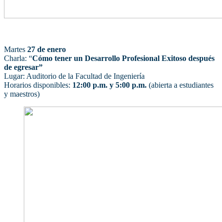
Martes
27 de enero
Charla: “
Cómo tener un Desarrollo Profesional Exitoso después
de egresar”
Lugar: Auditorio de la Facultad de Ingeniería
Horarios disponibles:
12:00 p.m. y 5:00 p.m.
(abierta a estudiantes
y maestros)