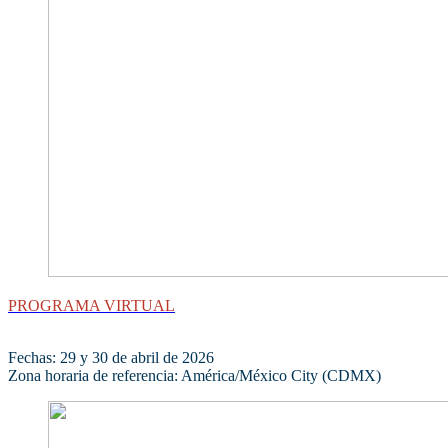
PROGRAMA VIRTUAL
Fechas: 29 y 30 de abril de 2026
Zona horaria de referencia: América/México City (CDMX)