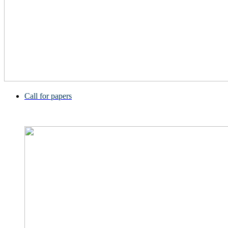
Call for papers