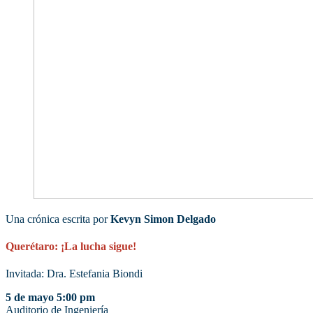
Una crónica escrita por
Kevyn Simon Delgado
Querétaro: ¡La lucha sigue!
Invitada: Dra. Estefania Biondi
5 de mayo 5:00 pm
Auditorio de Ingeniería