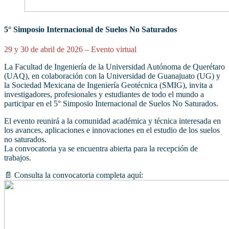
5° Simposio Internacional de Suelos No Saturados
29 y 30 de abril de 2026 – Evento virtual
La Facultad de Ingeniería de la Universidad Autónoma de Querétaro
(UAQ), en colaboración con la Universidad de Guanajuato (UG) y
la Sociedad Mexicana de Ingeniería Geotécnica (SMIG), invita a
investigadores, profesionales y estudiantes de todo el mundo a
participar en el 5° Simposio Internacional de Suelos No Saturados.
El evento reunirá a la comunidad académica y técnica interesada en
los avances, aplicaciones e innovaciones en el estudio de los suelos
no saturados.
La convocatoria ya se encuentra abierta para la recepción de
trabajos.
📄 Consulta la convocatoria completa aquí: