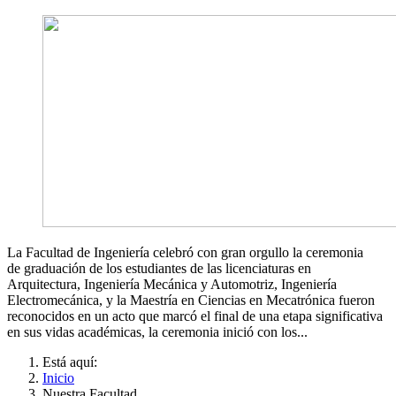
La Facultad de Ingeniería celebró con gran orgullo la ceremonia
de graduación de los estudiantes de las licenciaturas en
Arquitectura, Ingeniería Mecánica y Automotriz, Ingeniería
Electromecánica, y la Maestría en Ciencias en Mecatrónica fueron
reconocidos en un acto que marcó el final de una etapa significativa
en sus vidas académicas, la ceremonia inició con los...
Está aquí:
Inicio
Nuestra Facultad