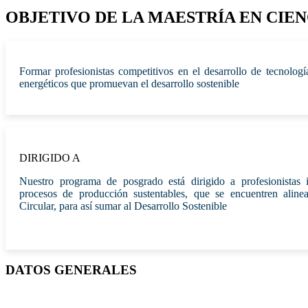
OBJETIVO DE LA MAESTRÍA EN CIE
Formar profesionistas competitivos en el desarrollo de tecnología
energéticos que promuevan el desarrollo sostenible
DIRIGIDO A
Nuestro programa de posgrado está dirigido a profesionistas i
procesos de producción sustentables, que se encuentren alin
Circular, para así sumar al Desarrollo Sostenible
DATOS GENERALES