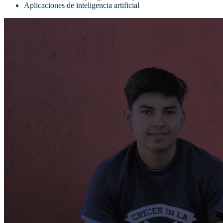
Aplicaciones de inteligencia artificial