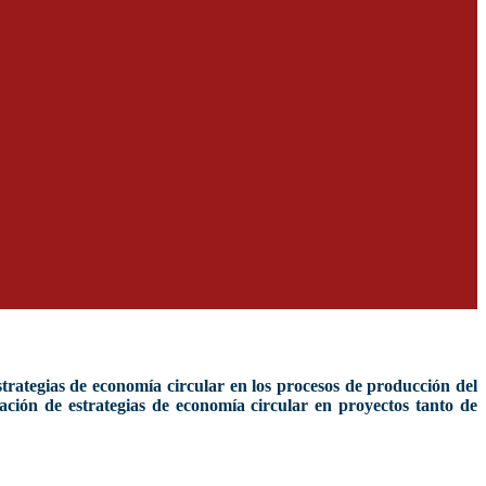
trategias de economía circular en los procesos de producción del
ación de estrategias de economía circular en proyectos tanto de