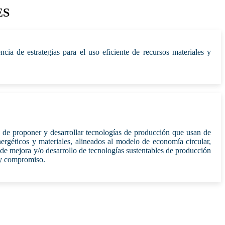
ES
ncia de estrategias para el uso eficiente de recursos materiales y
 de proponer y desarrollar tecnologías de producción que usan de
nergéticos y materiales, alineados al modelo de economía circular,
 de mejora y/o desarrollo de tecnologías sustentables de producción
 y compromiso.