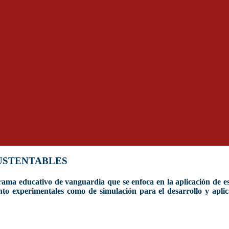
SUSTENTABLES
ama educativo de vanguardia que se enfoca en la aplicación de es
nto experimentales como de simulación para el desarrollo y aplic