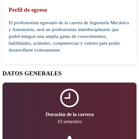
Perfil de egreso
El profesionista egresado de la carrera de Ingeniería Mecánica
y Automotriz, será un profesionista interdisciplinario que
podrá integrar una amplia gama de conocimientos,
habilidades, actitudes, competencias y valores para poder
desarrollarse exitosamente.
DATOS GENERALES
Duración de la carrera
10 semestres