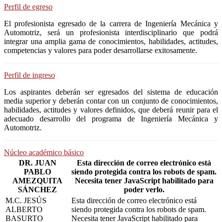
Perfil de egreso
El profesionista egresado de la carrera de Ingeniería Mecánica y
Automotriz, será un profesionista interdisciplinario que podrá
integrar una amplia gama de conocimientos, habilidades, actitudes,
competencias y valores para poder desarrollarse exitosamente.
Perfil de ingreso
Los aspirantes deberán ser egresados del sistema de educación
media superior y deberán contar con un conjunto de conocimientos,
habilidades, actitudes y valores definidos, que deberá reunir para el
adecuado desarrollo del programa de Ingeniería Mecánica y
Automotriz.
Núcleo académico básico
DR. JUAN
Esta dirección de correo electrónico está
PABLO
siendo protegida contra los robots de spam.
AMEZQUITA
Necesita tener JavaScript habilitado para
SÁNCHEZ
poder verlo.
M.C. JESÚS
Esta dirección de correo electrónico está
ALBERTO
siendo protegida contra los robots de spam.
BASURTO
Necesita tener JavaScript habilitado para