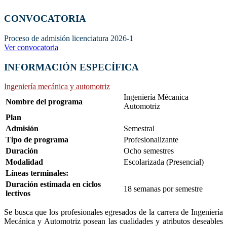
CONVOCATORIA
Proceso de admisión licenciatura 2026-1
Ver convocatoria
INFORMACIÓN ESPECÍFICA
Ingeniería mecánica y automotriz
Ingeniería Mécanica
Nombre del programa
Automotriz
Plan
Admisión
Semestral
Tipo de programa
Profesionalizante
Duración
Ocho semestres
Modalidad
Escolarizada (Presencial)
Líneas terminales:
Duración estimada en ciclos
18 semanas por semestre
lectivos
Se busca que los profesionales egresados de la carrera de Ingeniería
Mecánica y Automotriz posean las cualidades y atributos deseables