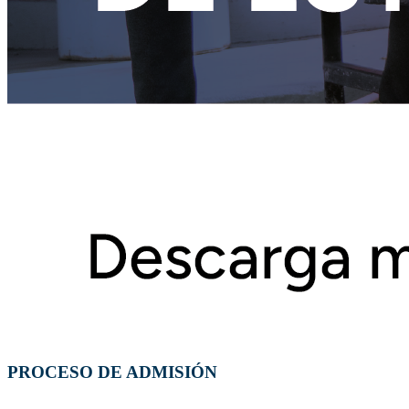
PROCESO DE ADMISIÓN