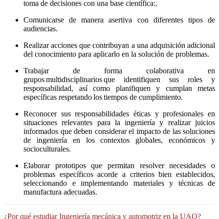
toma de decisiones con una base científica:.
Comunicarse de manera asertiva con diferentes tipos de
audiencias.
Realizar acciones que contribuyan a una adquisición adicional
del conocimiento para aplicarlo en la solución de problemas.
Trabajar de forma colaborativa en
grupos multidisciplinarios que identifiquen sus roles y
responsabilidad, así como planifiquen y cumplan metas
específicas respetando los tiempos de cumplimiento.
Reconocer sus responsabilidades éticas y profesionales en
situaciones relevantes para la ingeniería y realizar juicios
informados que deben considerar el impacto de las soluciones
de ingeniería en los contextos globales, económicos y
socioculturales.
Elaborar prototipos que permitan resolver necesidades o
problemas específicos acorde a criterios bien establecidos,
seleccionando e implementando materiales y técnicas de
manufactura adecuadas.
¿Por qué estudiar Ingeniería mecánica y automotriz en la UAQ?