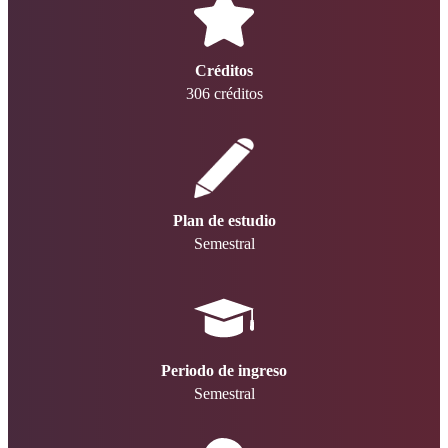
Créditos
306 créditos
Plan de estudio
Semestral
Periodo de ingreso
Semestral