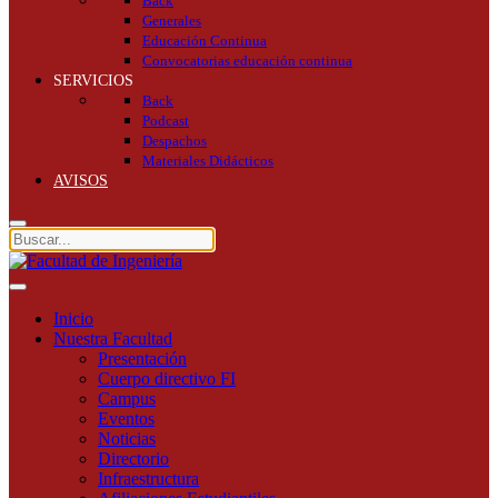
Back
Generales
Educación Continua
Convocatorias educación continua
SERVICIOS
Back
Podcast
Despachos
Materiales Didácticos
AVISOS
Inicio
Nuestra Facultad
Presentación
Cuerpo directivo FI
Campus
Eventos
Noticias
Directorio
Infraestructura