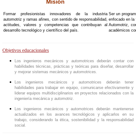
Misión
Formar profesionistas innovadores de la industria
Ser un program
automotriz y ramas afines, con sentido de responsabilidad,
enfocado en la
actitudes, valores y competencias que contribuyan al
Automotriz, co
desarrollo tecnológico y científico del país.
académicos con
Objetivos educacionales
Los ingenieros mecánicos y automotrices deberán contar con
habilidades técnicas, prácticas y teóricas para diseñar, desarrollar
y mejorar sistemas mecánicos y automotrices.
Los ingenieros mecánicos y automotrices deberán tener
habilidades para trabajar en equipo, comunicarse efectivamente y
liderar equipos multidisciplinarios en proyectos relacionados con la
ingeniería mecánica y automotriz.
Los ingenieros mecánicos y automotrices deberán mantenerse
actualizados en los avances tecnológicos y aplicarlos en su
trabajo, considerando la ética, sostenibilidad y la responsabilidad
social.