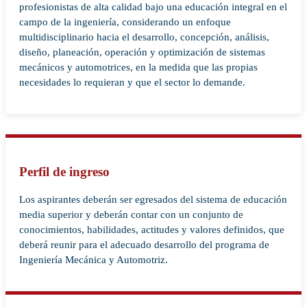
profesionistas de alta calidad bajo una educación integral en el
campo de la ingeniería, considerando un enfoque
multidisciplinario hacia el desarrollo, concepción, análisis,
diseño, planeación, operación y optimización de sistemas
mecánicos y automotrices, en la medida que las propias
necesidades lo requieran y que el sector lo demande.
Perfil de ingreso
Los aspirantes deberán ser egresados del sistema de educación
media superior y deberán contar con un conjunto de
conocimientos, habilidades, actitudes y valores definidos, que
deberá reunir para el adecuado desarrollo del programa de
Ingeniería Mecánica y Automotriz.