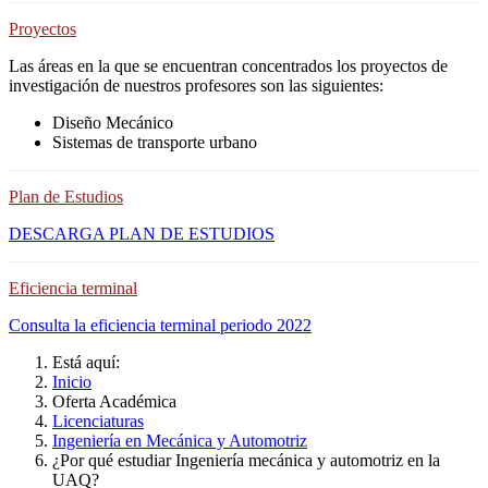
Proyectos
Las áreas en la que se encuentran concentrados los proyectos de
investigación de nuestros profesores son las siguientes:
Diseño Mecánico
Sistemas de transporte urbano
Plan de Estudios
DESCARGA PLAN DE ESTUDIOS
Eficiencia terminal
Consulta la eficiencia terminal periodo 2022
Está aquí:
Inicio
Oferta Académica
Licenciaturas
Ingeniería en Mecánica y Automotriz
¿Por qué estudiar Ingeniería mecánica y automotriz en la
UAQ?