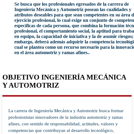
Se busca que los profesionales egresados de la carrera de
Ingeniería Mecánica y Automotriz posean las cualidades y
atributos deseables para que sean competentes en su área 
ejercicio profesional, lo cual exige un conjunto de competen
específicas de cada persona, que combina la formación técn
profesional, el comportamiento social, la aptitud para traba
en equipo, la capacidad de iniciativa y la de asumir riesgos;
embargo, deberá además adquirir la competencia tecnológi
cual se plantea como un recurso necesario para la innovaci
en el área automotriz y ramas afines..
OBJETIVO INGENIERÍA MECÁNICA
Y AUTOMOTRIZ
La carrera de Ingeniería Mecánica y Automotriz busca formar
profesionistas innovadores de la industria automotriz y ramas
afines, con sentido de responsabilidad, actitudes, valores y
competencias que contribuyan al desarrollo tecnológico,