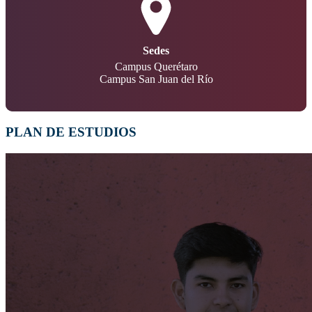
Sedes
Campus Querétaro
Campus San Juan del Río
PLAN DE ESTUDIOS