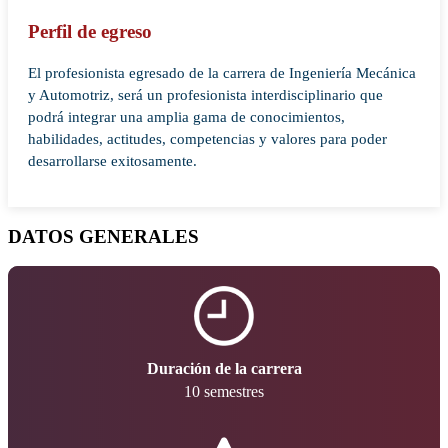
Perfil de egreso
El profesionista egresado de la carrera de Ingeniería Mecánica
y Automotriz, será un profesionista interdisciplinario que
podrá integrar una amplia gama de conocimientos,
habilidades, actitudes, competencias y valores para poder
desarrollarse exitosamente.
DATOS GENERALES
Duración de la carrera
10 semestres