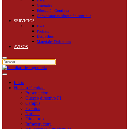
Back
Generales
Educación Continua
Convocatorias educación continua
SERVICIOS
Back
Podcast
Despachos
Materiales Didácticos
AVISOS
Inicio
Nuestra Facultad
Presentación
Cuerpo directivo FI
Campus
Eventos
Noticias
Directorio
Infraestructura