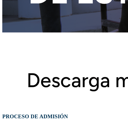
PROCESO DE ADMISIÓN