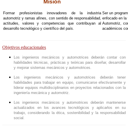
Misión
Formar profesionistas innovadores de la industria
Ser un program
automotriz y ramas afines, con sentido de responsabilidad,
enfocado en la
actitudes, valores y competencias que contribuyan al
Automotriz, co
desarrollo tecnológico y científico del país.
académicos con
Objetivos educacionales
Los ingenieros mecánicos y automotrices deberán contar con
habilidades técnicas, prácticas y teóricas para diseñar, desarrollar
y mejorar sistemas mecánicos y automotrices.
Los ingenieros mecánicos y automotrices deberán tener
habilidades para trabajar en equipo, comunicarse efectivamente y
liderar equipos multidisciplinarios en proyectos relacionados con la
ingeniería mecánica y automotriz.
Los ingenieros mecánicos y automotrices deberán mantenerse
actualizados en los avances tecnológicos y aplicarlos en su
trabajo, considerando la ética, sostenibilidad y la responsabilidad
social.