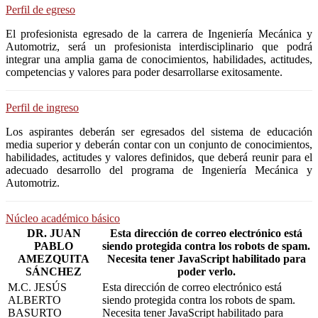
Perfil de egreso
El profesionista egresado de la carrera de Ingeniería Mecánica y
Automotriz, será un profesionista interdisciplinario que podrá
integrar una amplia gama de conocimientos, habilidades, actitudes,
competencias y valores para poder desarrollarse exitosamente.
Perfil de ingreso
Los aspirantes deberán ser egresados del sistema de educación
media superior y deberán contar con un conjunto de conocimientos,
habilidades, actitudes y valores definidos, que deberá reunir para el
adecuado desarrollo del programa de Ingeniería Mecánica y
Automotriz.
Núcleo académico básico
DR. JUAN
Esta dirección de correo electrónico está
PABLO
siendo protegida contra los robots de spam.
AMEZQUITA
Necesita tener JavaScript habilitado para
SÁNCHEZ
poder verlo.
M.C. JESÚS
Esta dirección de correo electrónico está
ALBERTO
siendo protegida contra los robots de spam.
BASURTO
Necesita tener JavaScript habilitado para