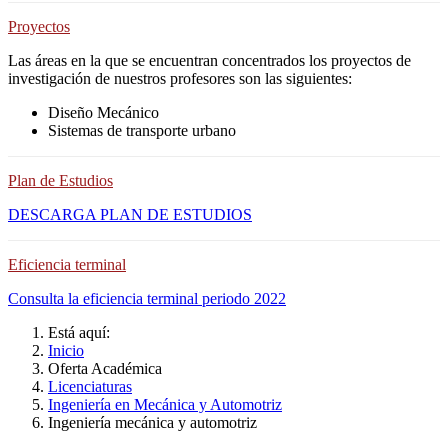
Proyectos
Las áreas en la que se encuentran concentrados los proyectos de
investigación de nuestros profesores son las siguientes:
Diseño Mecánico
Sistemas de transporte urbano
Plan de Estudios
DESCARGA PLAN DE ESTUDIOS
Eficiencia terminal
Consulta la eficiencia terminal periodo 2022
Está aquí:
Inicio
Oferta Académica
Licenciaturas
Ingeniería en Mecánica y Automotriz
Ingeniería mecánica y automotriz