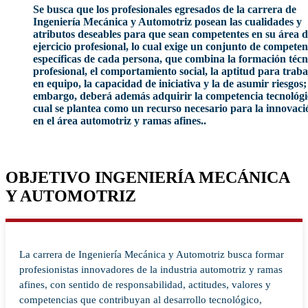
Se busca que los profesionales egresados de la carrera de
Ingeniería Mecánica y Automotriz posean las cualidades y
atributos deseables para que sean competentes en su área 
ejercicio profesional, lo cual exige un conjunto de competen
específicas de cada persona, que combina la formación técn
profesional, el comportamiento social, la aptitud para traba
en equipo, la capacidad de iniciativa y la de asumir riesgos;
embargo, deberá además adquirir la competencia tecnológi
cual se plantea como un recurso necesario para la innovaci
en el área automotriz y ramas afines..
OBJETIVO INGENIERÍA MECÁNICA
Y AUTOMOTRIZ
La carrera de Ingeniería Mecánica y Automotriz busca formar
profesionistas innovadores de la industria automotriz y ramas
afines, con sentido de responsabilidad, actitudes, valores y
competencias que contribuyan al desarrollo tecnológico,