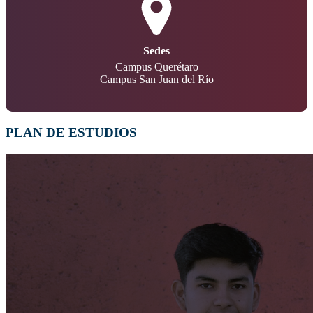
Sedes
Campus Querétaro
Campus San Juan del Río
PLAN DE ESTUDIOS