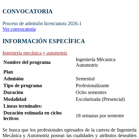
CONVOCATORIA
Proceso de admisión licenciatura 2026-1
Ver convocatoria
INFORMACIÓN ESPECÍFICA
Ingeniería mecánica y automotriz
Ingeniería Mécanica
Nombre del programa
Automotriz
Plan
Admisión
Semestral
Tipo de programa
Profesionalizante
Duración
Ocho semestres
Modalidad
Escolarizada (Presencial)
Líneas terminales:
Duración estimada en ciclos
18 semanas por semestre
lectivos
Se busca que los profesionales egresados de la carrera de Ingeniería
Mecánica y Automotriz posean las cualidades y atributos deseables