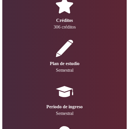
Créditos
306 créditos
Plan de estudio
Semestral
Periodo de ingreso
Semestral