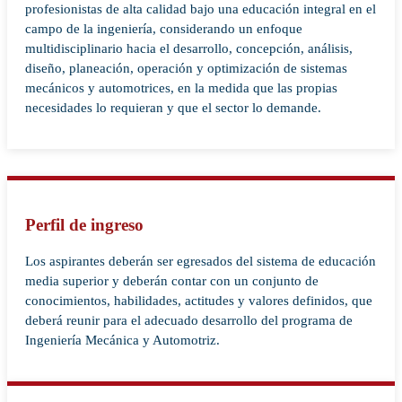
profesionistas de alta calidad bajo una educación integral en el
campo de la ingeniería, considerando un enfoque
multidisciplinario hacia el desarrollo, concepción, análisis,
diseño, planeación, operación y optimización de sistemas
mecánicos y automotrices, en la medida que las propias
necesidades lo requieran y que el sector lo demande.
Perfil de ingreso
Los aspirantes deberán ser egresados del sistema de educación
media superior y deberán contar con un conjunto de
conocimientos, habilidades, actitudes y valores definidos, que
deberá reunir para el adecuado desarrollo del programa de
Ingeniería Mecánica y Automotriz.