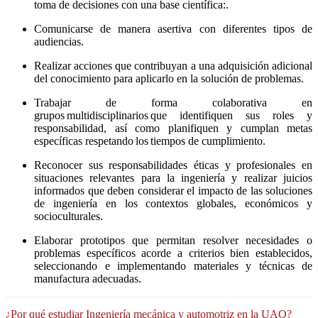
toma de decisiones con una base científica:.
Comunicarse de manera asertiva con diferentes tipos de
audiencias.
Realizar acciones que contribuyan a una adquisición adicional
del conocimiento para aplicarlo en la solución de problemas.
Trabajar de forma colaborativa en
grupos multidisciplinarios que identifiquen sus roles y
responsabilidad, así como planifiquen y cumplan metas
específicas respetando los tiempos de cumplimiento.
Reconocer sus responsabilidades éticas y profesionales en
situaciones relevantes para la ingeniería y realizar juicios
informados que deben considerar el impacto de las soluciones
de ingeniería en los contextos globales, económicos y
socioculturales.
Elaborar prototipos que permitan resolver necesidades o
problemas específicos acorde a criterios bien establecidos,
seleccionando e implementando materiales y técnicas de
manufactura adecuadas.
¿Por qué estudiar Ingeniería mecánica y automotriz en la UAQ?